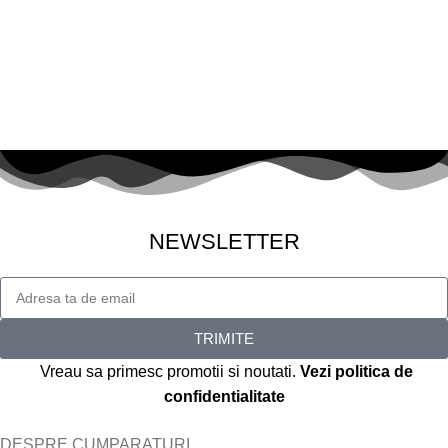
NEWSLETTER
TRIMITE
Vreau sa primesc promotii si noutati.
Vezi politica de
confidentialitate
DESPRE CUMPARATURI