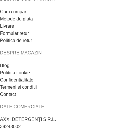
Cum cumpar
Metode de plata
Livrare
Formular retur
Politica de retur
DESPRE MAGAZIN
Blog
Politica cookie
Confidentialitate
Termeni si conditii
Contact
DATE COMERCIALE
AXXI DETERGENŢI S.R.L.
39248002