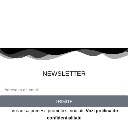
NEWSLETTER
TRIMITE
Vreau sa primesc promotii si noutati.
Vezi politica de
confidentialitate