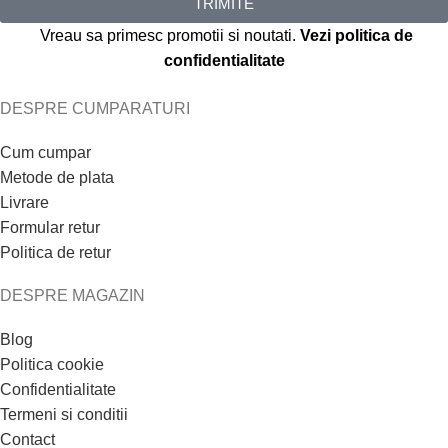
TRIMITE
Vreau sa primesc promotii si noutati.
Vezi politica de
confidentialitate
DESPRE CUMPARATURI
Cum cumpar
Metode de plata
Livrare
Formular retur
Politica de retur
DESPRE MAGAZIN
Blog
Politica cookie
Confidentialitate
Termeni si conditii
Contact