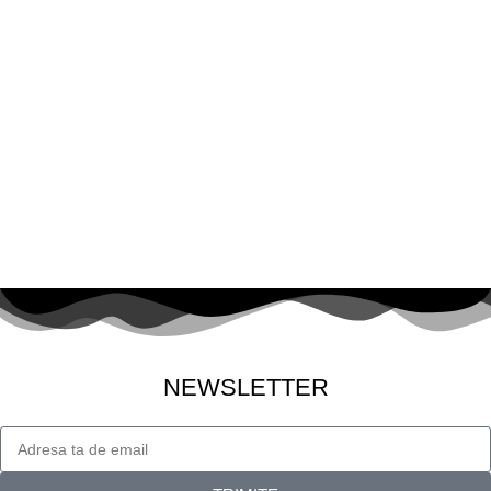
NEWSLETTER