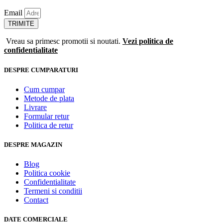
Email
TRIMITE
Vreau sa primesc promotii si noutati.
Vezi politica de
confidentialitate
DESPRE CUMPARATURI
Cum cumpar
Metode de plata
Livrare
Formular retur
Politica de retur
DESPRE MAGAZIN
Blog
Politica cookie
Confidentialitate
Termeni si conditii
Contact
DATE COMERCIALE