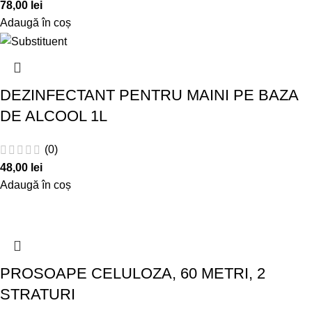
78,00
lei
Adaugă în coș
DEZINFECTANT PENTRU MAINI PE BAZA
DE ALCOOL 1L
(0)
48,00
lei
Adaugă în coș
PROSOAPE CELULOZA, 60 METRI, 2
STRATURI