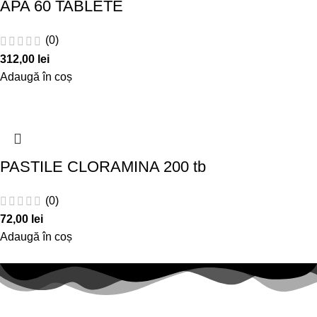
APA 60 TABLETE
(0)
312,00
lei
Adaugă în coș
PASTILE CLORAMINA 200 tb
(0)
72,00
lei
Adaugă în coș