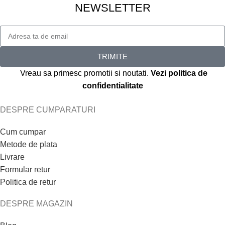
NEWSLETTER
TRIMITE
Vreau sa primesc promotii si noutati.
Vezi politica de
confidentialitate
DESPRE CUMPARATURI
Cum cumpar
Metode de plata
Livrare
Formular retur
Politica de retur
DESPRE MAGAZIN