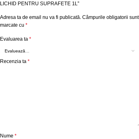
LICHID PENTRU SUPRAFETE 1L”
Adresa ta de email nu va fi publicată.
Câmpurile obligatorii sunt
marcate cu
*
Evaluarea ta
*
Recenzia ta
*
Nume
*