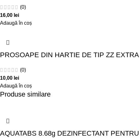
(0)
16,00
lei
Adaugă în coș
PROSOAPE DIN HARTIE DE TIP ZZ EXTRA
(0)
10,00
lei
Adaugă în coș
Produse similare
AQUATABS 8.68g DEZINFECTANT PENTRU