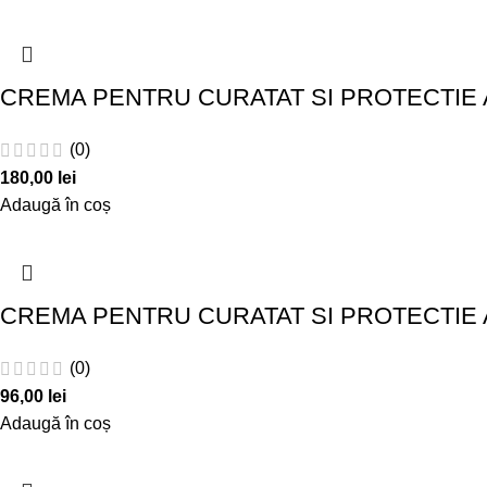
CREMA PENTRU CURATAT SI PROTECTIE A
(0)
180,00
lei
Adaugă în coș
CREMA PENTRU CURATAT SI PROTECTIE A
(0)
96,00
lei
Adaugă în coș