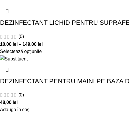
DEZINFECTANT LICHID PENTRU SUPRAFE
(0)
10,00
lei
–
149,00
lei
Selectează opțiunile
DEZINFECTANT PENTRU MAINI PE BAZA D
(0)
48,00
lei
Adaugă în coș