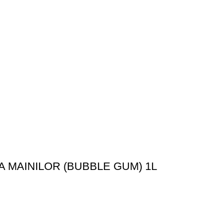
 MAINILOR (BUBBLE GUM) 1L