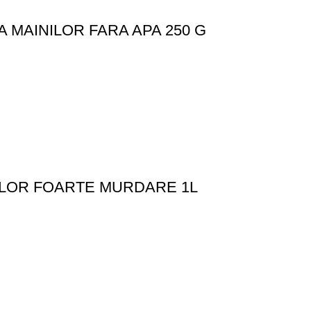
 MAINILOR FARA APA 250 G
ILOR FOARTE MURDARE 1L