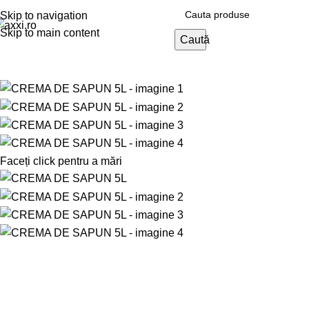
Skip to navigation
Skip to main content
Caută
Faceți click pentru a mări