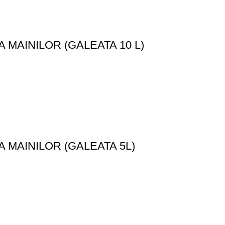
 MAINILOR (GALEATA 10 L)
 MAINILOR (GALEATA 5L)