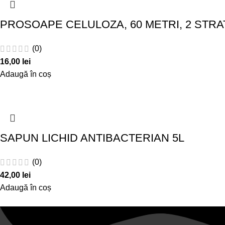
PROSOAPE CELULOZA, 60 METRI, 2 STRA
(0)
16,00
lei
Adaugă în coș
SAPUN LICHID ANTIBACTERIAN 5L
(0)
42,00
lei
Adaugă în coș