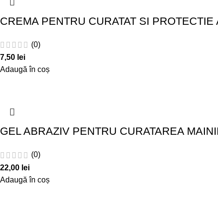
CREMA PENTRU CURATAT SI PROTECTIE A
(0)
7,50
lei
Adaugă în coș
GEL ABRAZIV PENTRU CURATAREA MAIN
(0)
22,00
lei
Adaugă în coș