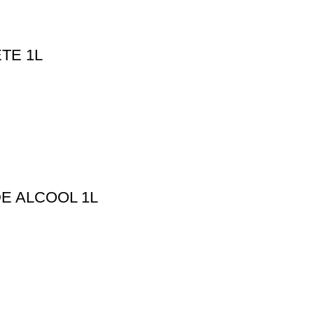
TE 1L
E ALCOOL 1L