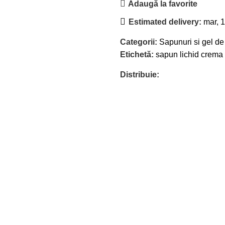
Adaugă la favorite
Estimated delivery:
mar, 1
Categorii:
Sapunuri si gel de
Etichetă:
sapun lichid crema
Distribuie: