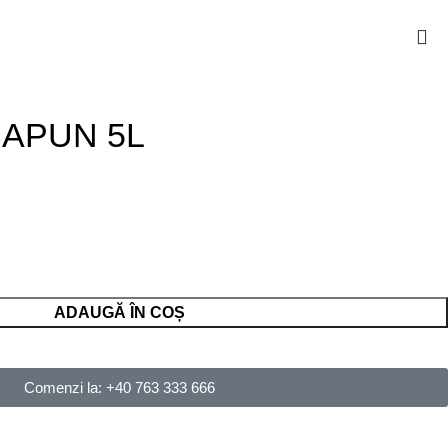
APUN 5L
ADAUGĂ ÎN COȘ
Comenzi la: +40 763 333 666