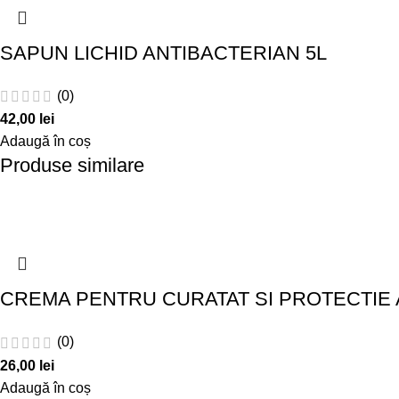
SAPUN LICHID ANTIBACTERIAN 5L
(0)
42,00
lei
Adaugă în coș
Produse similare
CREMA PENTRU CURATAT SI PROTECTIE A
(0)
26,00
lei
Adaugă în coș